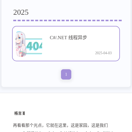
2025
C#/.NET 线程异步
2025-04-03
1
格言🧬
再看看那个光点，它就在这里，这是家园，这是我们