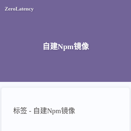
ZeroLatency
自建Npm镜像
标签 - 自建Npm镜像