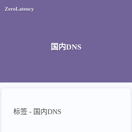
ZeroLatency
国内DNS
标签 - 国内DNS